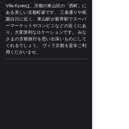
Villa Kyotoは、京都の東山区の「西町」に
ある美しい京都町家です。 三条通りや祇
園白川に近く、東山駅が最寄駅でスーパ
ーマーケットやコンビニなどの近くにあ
り、大変便利なロケーションです。 みな
さまの京都旅行を思い出深いものにして
くれるでしょう。 ヴィラ京都を是非ご利
用くださいませ。