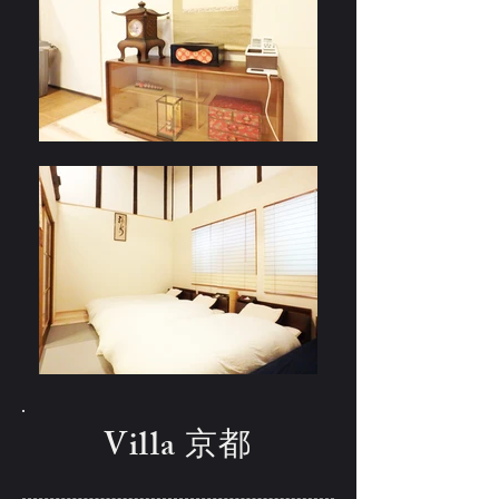
Villa 京都