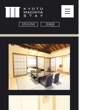
ENGLISH
日本語