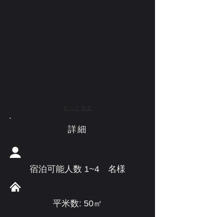
もっと見る
詳細
宿泊可能人数 1~4 名様
平米数: 50㎡