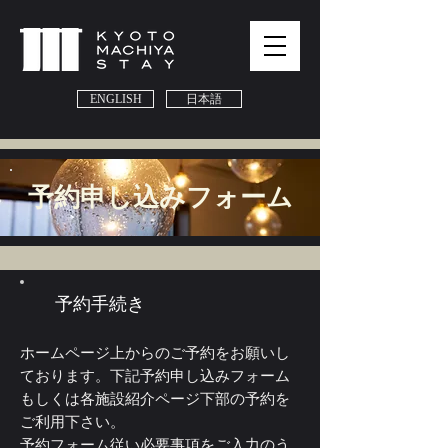
ENGLISH
日本語
​予約申し込みフォーム
​予約手続き
ホームページ上からのご予約をお願いし
ております。下記予約申し込みフォーム
もしくは各施設紹介ページ下部の予約を
ご利用下さい。
予約フォーム従い必要事項をご入力のう