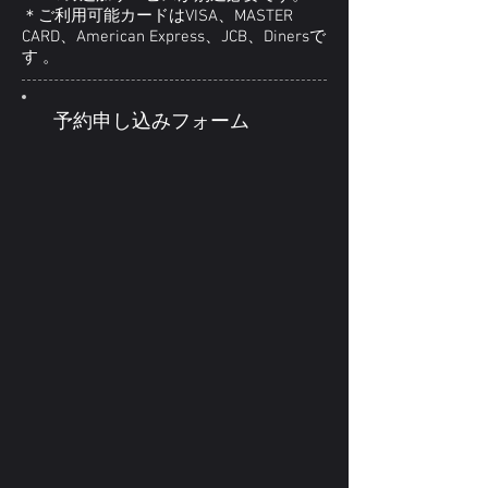
＊ご利用可能カードはVISA、MASTER
CARD、American Express、JCB、Dinersで
す 。
予約申し込みフォーム