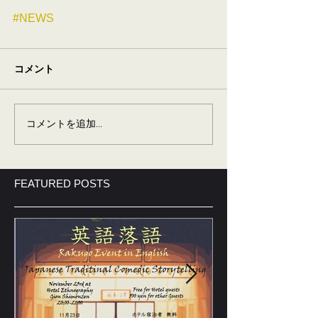
#NEWS
コメント
コメントを追加…
FEATURED POSTS