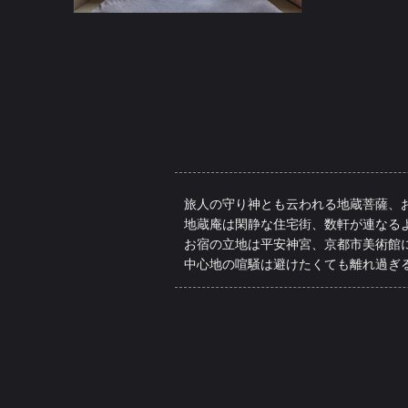
旅人の守り神とも云われる地蔵菩薩、
地蔵庵は閑静な住宅街、数軒が連なる
お宿の立地は平安神宮、京都市美術館
​中心地の喧騒は避けたくても離れ過ぎ