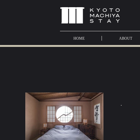
HOME
ABOUT