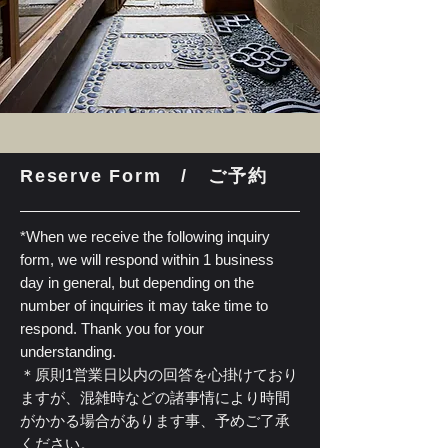
Reserve Form / ご予約
*When we receive the following inquiry
form, we will respond within 1 business
day in general, but depending on the
number of inquiries it may take time to
respond. Thank you for your
understanding.
＊原則1営業日以内の回答を心掛けており
ますが、混雑時などの諸事情により時間
がかかる場合があります事、予めご了承
ください。