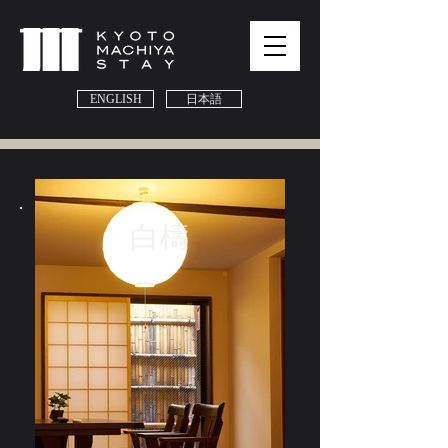
ENGLISH
日本語
白檮