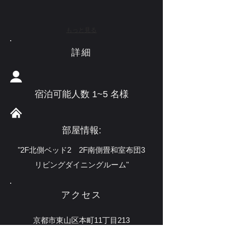
もっと見る
詳細
宿泊可能人数 1~5 名様
部屋情報:
"2F北側ベッド2 2F南側畳和室布団3
リビングダイニングルーム"
アクセス
京都市東山区本町11丁目213