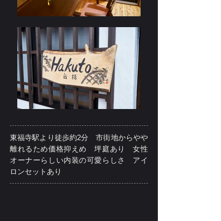
東福寺駅より徒歩約2分 市街地からやや
離れるため価格抑えめ 坪庭あり 女性
オーナーらしい内装の可愛らしさ アイ
ロンセットあり