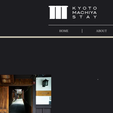
HOME
ABOUT