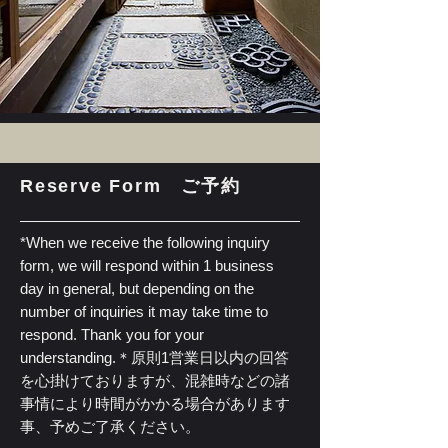
Reserve Form ご予約
*When we receive the following inquiry
form, we will respond within 1 business
day in general, but depending on the
number of inquiries it may take time to
respond. Thank you for your
understanding.
＊原則1営業日以内の回答
を心掛けておりますが、混雑時などの諸
事情により時間がかかる場合があります
事、予めご了承ください。