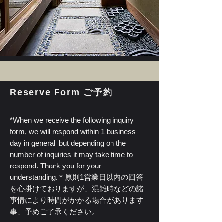
Reserve Form ご予約
*When we receive the following inquiry
form, we will respond within 1 business
day in general, but depending on the
number of inquiries it may take time to
respond. Thank you for your
understanding.
＊原則1営業日以内の回答
を心掛けておりますが、混雑時などの諸
事情により時間がかかる場合があります
事、予めご了承ください。