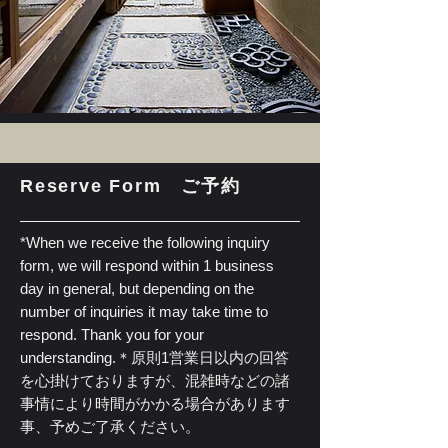
Reserve Form ご予約
*When we receive the following inquiry
form, we will respond within 1 business
day in general, but depending on the
number of inquiries it may take time to
respond. Thank you for your
understanding.
＊原則1営業日以内の回答
を心掛けておりますが、混雑時などの諸
事情により時間がかかる場合があります
事、予めご了承ください。