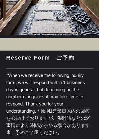
Reserve Form ご予約
*When we receive the following inquiry
form, we will respond within 1 business
day in general, but depending on the
number of inquiries it may take time to
respond. Thank you for your
understanding.
＊原則1営業日以内の回答
を心掛けておりますが、混雑時などの諸
事情により時間がかかる場合があります
事、予めご了承ください。