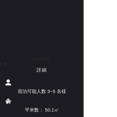
もっと見る
​詳細
宿泊可能人数 3~5 名様
平米数： 50.1㎡