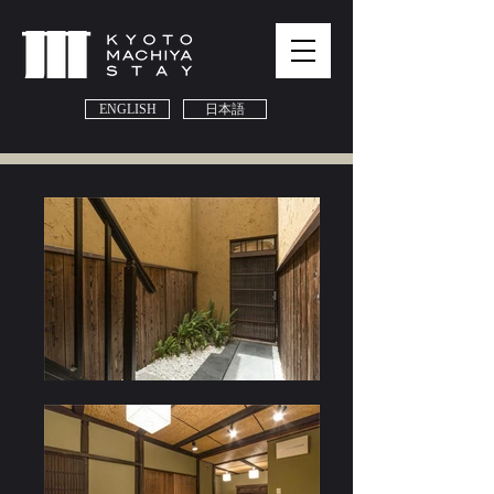
ENGLISH
日本語