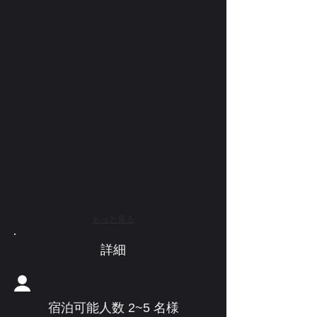
もっと見る
​詳細
宿泊可能人数 2~5 名様