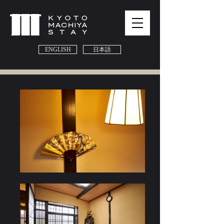
ENGLISH
日本語