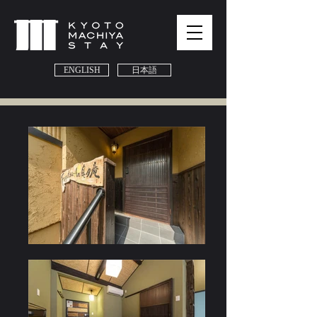
ENGLISH
日本語