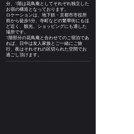
分、1階は花鳥庵としてそれぞれ独立した
お宿の構造となっております。
ロケーションは、地下鉄・京都市市役所
前から徒歩5分、寺町などの繁華街にもほ
ど近く、観光、ショッピングにも適した
場所です。
1階部分の花鳥庵と合わせてのご宿泊であ
れば、日中は友人家族とご一緒にご旅
行、夜はそれぞれの区切られた空間でお
過ごし頂けます。