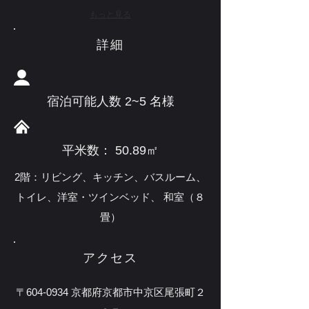
もっと見る
​詳細
宿泊可能人数 2~5 名様
平米数： 50.89㎡
2階：リビング、キッチン、バスルーム、
トイレ、洋室・ツインベッド、 和室（８
畳）
アクセス
〒604-0934 京都府京都市中京区尾張町２