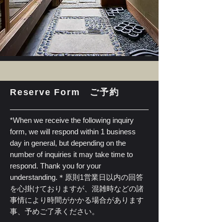
Reserve Form ご予約
*When we receive the following inquiry
form, we will respond within 1 business
day in general, but depending on the
number of inquiries it may take time to
respond. Thank you for your
understanding.
＊原則1営業日以内の回答
を心掛けておりますが、混雑時などの諸
事情により時間がかかる場合があります
事、予めご了承ください。